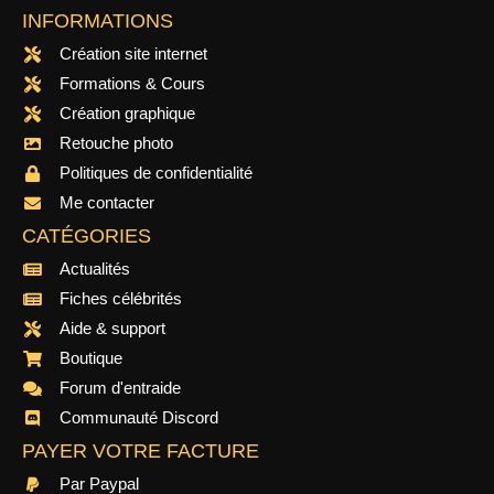
INFORMATIONS
Création site internet
Formations & Cours
Création graphique
Retouche photo
Politiques de confidentialité
Me contacter
CATÉGORIES
Actualités
Fiches célébrités
Aide & support
Boutique
Forum d'entraide
Communauté Discord
PAYER VOTRE FACTURE
Par Paypal