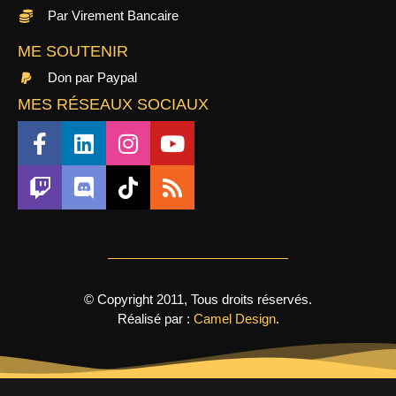
Par Virement Bancaire
ME SOUTENIR
Don par Paypal
MES RÉSEAUX SOCIAUX
© Copyright 2011, Tous droits réservés.
Réalisé par :
Camel Design
.