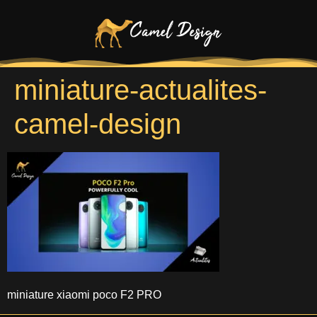
miniature-actualites-
camel-design
miniature xiaomi poco F2 PRO