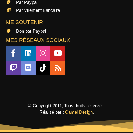
Par Paypal
Par Virement Bancaire
ME SOUTENIR
Don par Paypal
MES RÉSEAUX SOCIAUX
© Copyright 2011, Tous droits réservés.
Réalisé par :
Camel Design
.