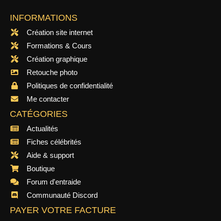
INFORMATIONS
Création site internet
Formations & Cours
Création graphique
Retouche photo
Politiques de confidentialité
Me contacter
CATÉGORIES
Actualités
Fiches célébrités
Aide & support
Boutique
Forum d'entraide
Communauté Discord
PAYER VOTRE FACTURE