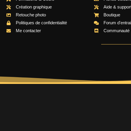
Création graphique
Aide & suppor
Retouche photo
Boutique
Politiques de confidentialité
Forum d'entra
Me contacter
Communauté 