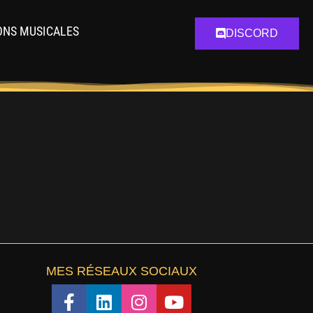
ONS MUSICALES
DISCORD
MES RÉSEAUX SOCIAUX