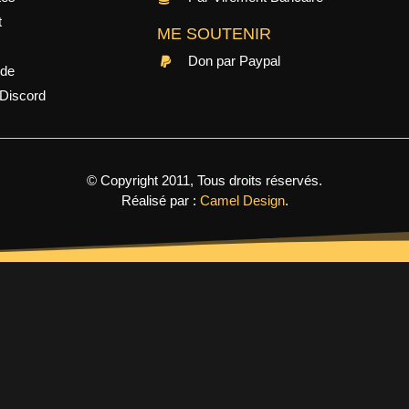
t
ME SOUTENIR
Don par Paypal
ide
Discord
© Copyright 2011, Tous droits réservés.
Réalisé par :
Camel Design
.