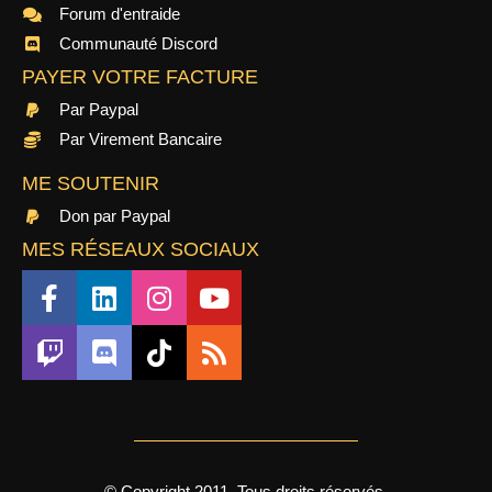
Forum d'entraide
Communauté Discord
PAYER VOTRE FACTURE
Par Paypal
Par Virement Bancaire
ME SOUTENIR
Don par Paypal
MES RÉSEAUX SOCIAUX
© Copyright 2011, Tous droits réservés.