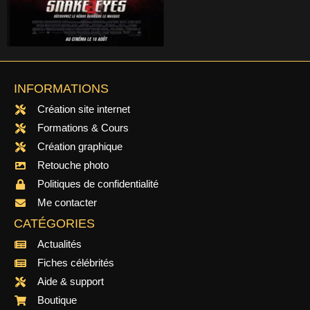
INFORMATIONS
Création site internet
Formations & Cours
Création graphique
Retouche photo
Politiques de confidentialité
Me contacter
CATÉGORIES
Actualités
Fiches célébrités
Aide & support
Boutique