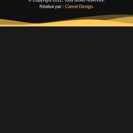
Réalisé par :
Camel Design
.