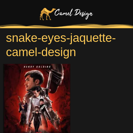
snake-eyes-jaquette-
camel-design