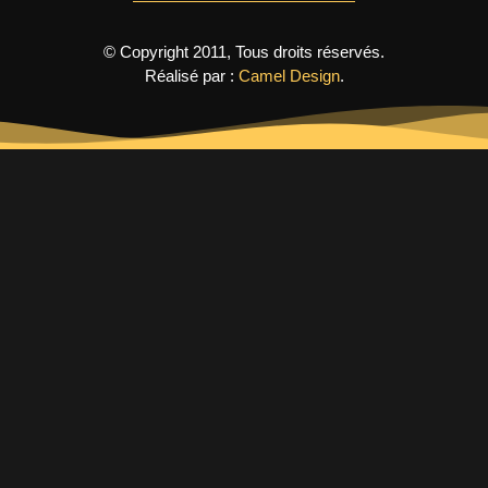
© Copyright 2011, Tous droits réservés.
Réalisé par :
Camel Design
.