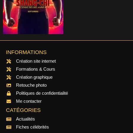
INFORMATIONS
Création site internet
Formations & Cours
Création graphique
Retouche photo
Politiques de confidentialité
Me contacter
CATÉGORIES
Actualités
Fiches célébrités