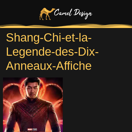
Shang-Chi-et-la-
Legende-des-Dix-
Anneaux-Affiche