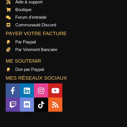
Aide & support
Boutique
Forum d'entraide
Communauté Discord
PAYER VOTRE FACTURE
Par Paypal
Par Virement Bancaire
ME SOUTENIR
Don par Paypal
MES RÉSEAUX SOCIAUX