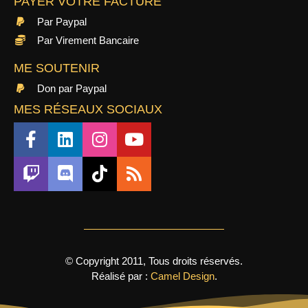
PAYER VOTRE FACTURE
Par Paypal
Par Virement Bancaire
ME SOUTENIR
Don par Paypal
MES RÉSEAUX SOCIAUX
© Copyright 2011, Tous droits réservés.
Réalisé par :
Camel Design
.