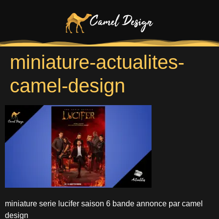
miniature-actualites-
camel-design
miniature serie lucifer saison 6 bande annonce par camel
design