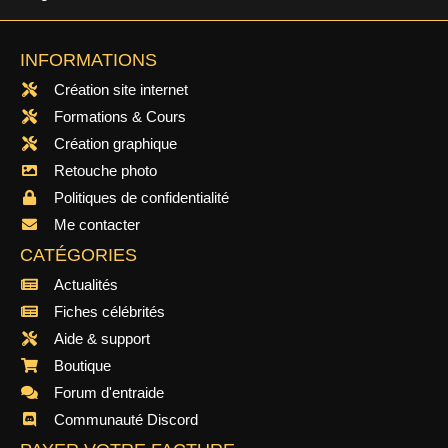
INFORMATIONS
Création site internet
Formations & Cours
Création graphique
Retouche photo
Politiques de confidentialité
Me contacter
CATÉGORIES
Actualités
Fiches célébrités
Aide & support
Boutique
Forum d'entraide
Communauté Discord