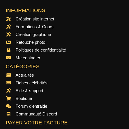
INFORMATIONS
Création site internet
Formations & Cours
Création graphique
Retouche photo
Politiques de confidentialité
Me contacter
CATÉGORIES
Actualités
Fiches célébrités
Aide & support
Boutique
Forum d'entraide
Communauté Discord
PAYER VOTRE FACTURE