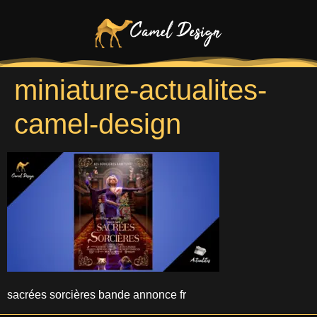
miniature-actualites-
camel-design
sacrées sorcières bande annonce fr