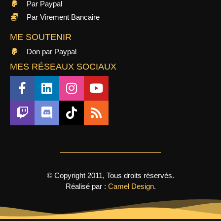
Par Paypal
Par Virement Bancaire
ME SOUTENIR
Don par Paypal
MES RÉSEAUX SOCIAUX
© Copyright 2011, Tous droits réservés.
Réalisé par :
Camel Design
.