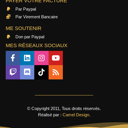
PAYER VOTRE FACTURE
Par Paypal
Par Virement Bancaire
ME SOUTENIR
Don par Paypal
MES RÉSEAUX SOCIAUX
© Copyright 2011, Tous droits réservés.
Réalisé par :
Camel Design
.