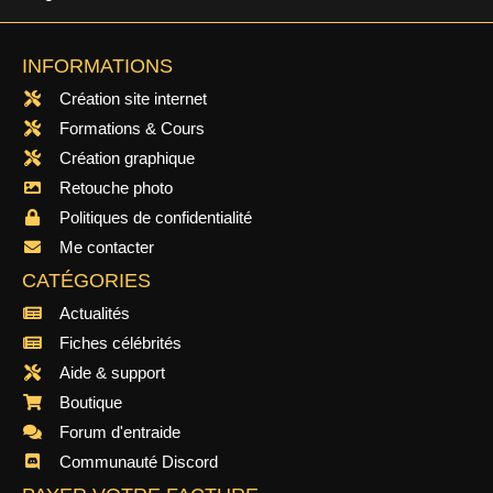
INFORMATIONS
Création site internet
Formations & Cours
Création graphique
Retouche photo
Politiques de confidentialité
Me contacter
CATÉGORIES
Actualités
Fiches célébrités
Aide & support
Boutique
Forum d'entraide
Communauté Discord