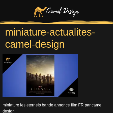
miniature-actualites-
camel-design
miniature les eternels bande annonce film FR par camel
design