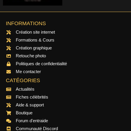
INFORMATIONS
Création site internet
Formations & Cours
Création graphique
Retouche photo
Politiques de confidentialité
Me contacter
CATÉGORIES
Actualités
Fiches célébrités
Aide & support
Boutique
Forum d'entraide
Communauté Discord