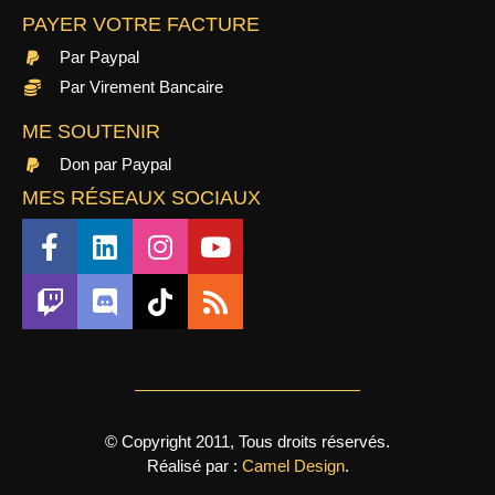
PAYER VOTRE FACTURE
Par Paypal
Par Virement Bancaire
ME SOUTENIR
Don par Paypal
MES RÉSEAUX SOCIAUX
© Copyright 2011, Tous droits réservés.
Réalisé par :
Camel Design
.