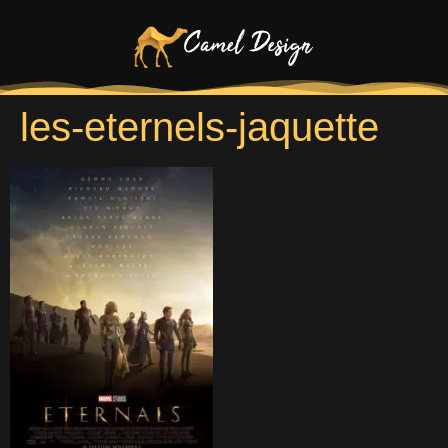
les-eternels-jaquette