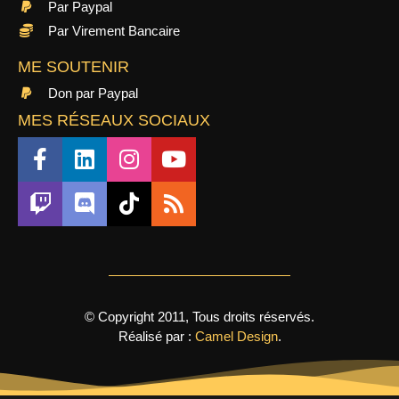
Par Paypal
Par Virement Bancaire
ME SOUTENIR
Don par Paypal
MES RÉSEAUX SOCIAUX
© Copyright 2011, Tous droits réservés.
Réalisé par :
Camel Design
.