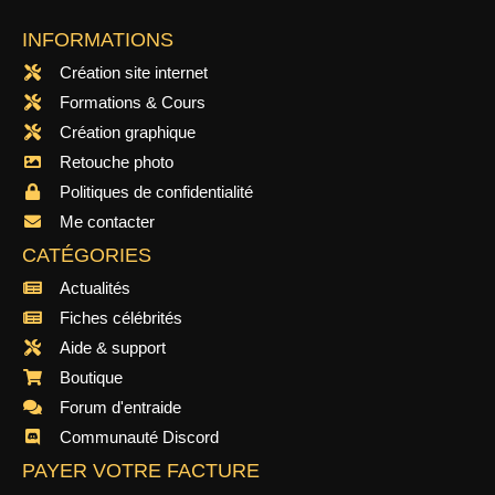
INFORMATIONS
Création site internet
Formations & Cours
Création graphique
Retouche photo
Politiques de confidentialité
Me contacter
CATÉGORIES
Actualités
Fiches célébrités
Aide & support
Boutique
Forum d'entraide
Communauté Discord
PAYER VOTRE FACTURE