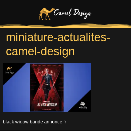
miniature-actualites-
camel-design
black widow bande annonce fr