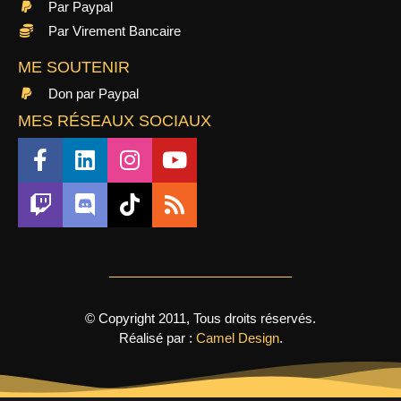
Par Paypal
Par Virement Bancaire
ME SOUTENIR
Don par Paypal
MES RÉSEAUX SOCIAUX
© Copyright 2011, Tous droits réservés.
Réalisé par :
Camel Design
.