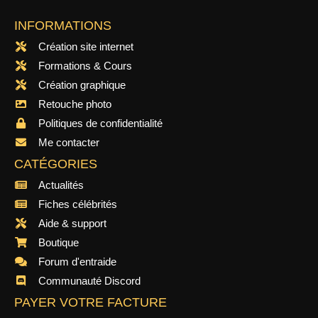
INFORMATIONS
Création site internet
Formations & Cours
Création graphique
Retouche photo
Politiques de confidentialité
Me contacter
CATÉGORIES
Actualités
Fiches célébrités
Aide & support
Boutique
Forum d'entraide
Communauté Discord
PAYER VOTRE FACTURE